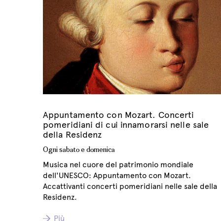
Appuntamento con Mozart. Concerti
pomeridiani di cui innamorarsi nelle sale
della Residenz
Ogni sabato e domenica
Musica nel cuore del patrimonio mondiale
dell'UNESCO: Appuntamento con Mozart.
Accattivanti concerti pomeridiani nelle sale della
Residenz.
Più