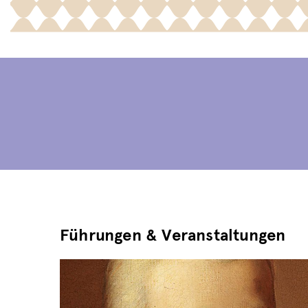
Führungen & Veranstaltungen