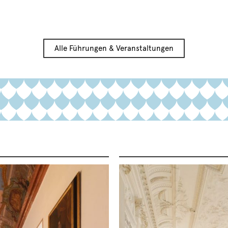
Alle Führungen & Veranstaltungen