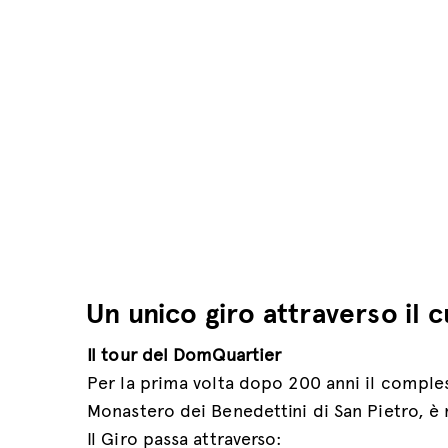
Un unico giro attraverso il 
Il tour del DomQuartier
Per la prima volta dopo 200 anni il comples
Monastero dei Benedettini di San Pietro, è 
Il Giro passa attraverso: