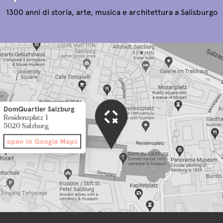
1300 anni di storia, arte, musica e architettura a Salisburgo