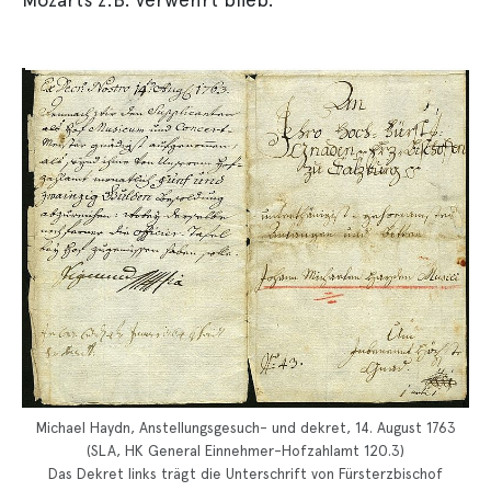
Michael Haydn, Anstellungsgesuch- und dekret, 14. August 1763
(SLA, HK General Einnehmer-Hofzahlamt 120.3)
Das Dekret links trägt die Unterschrift von Fürsterzbischof