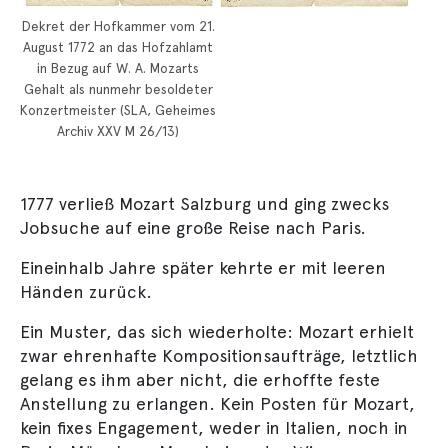
Dekret der Hofkammer vom 21.
August 1772 an das Hofzahlamt
in Bezug auf W. A. Mozarts
Gehalt als nunmehr besoldeter
Konzertmeister (SLA, Geheimes
Archiv XXV M 26/13)
1777 verließ Mozart Salzburg und ging zwecks
Jobsuche auf eine große Reise nach Paris.
Eineinhalb Jahre später kehrte er mit leeren
Händen zurück.
Ein Muster, das sich wiederholte: Mozart erhielt
zwar ehrenhafte Kompositionsaufträge, letztlich
gelang es ihm aber nicht, die erhoffte feste
Anstellung zu erlangen. Kein Posten für Mozart,
kein fixes Engagement, weder in Italien, noch in