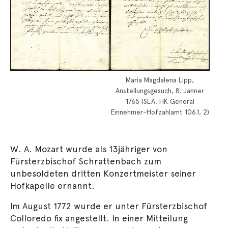
Maria Magdalena Lipp,
Anstellungsgesuch, 8. Jänner
1765 (SLA, HK General
Einnehmer-Hofzahlamt 106.1, 2)
W. A. Mozart wurde als 13jähriger von
Fürsterzbischof Schrattenbach zum
unbesoldeten dritten Konzertmeister seiner
Hofkapelle ernannt.
Im August 1772 wurde er unter Fürsterzbischof
Colloredo fix angestellt. In einer Mitteilung