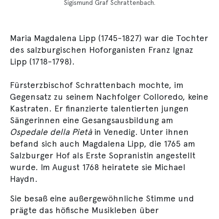
Sigismund Graf Schrattenbach.
Maria Magdalena Lipp (1745-1827) war die Tochter
des salzburgischen Hoforganisten Franz Ignaz
Lipp (1718-1798).
Fürsterzbischof Schrattenbach mochte, im
Gegensatz zu seinem Nachfolger Colloredo, keine
Kastraten. Er finanzierte talentierten jungen
Sängerinnen eine Gesangsausbildung am
Ospedale della Pietà
in Venedig. Unter ihnen
befand sich auch Magdalena Lipp, die 1765 am
Salzburger Hof als Erste Sopranistin angestellt
wurde. Im August 1768 heiratete sie Michael
Haydn.
Sie besaß eine außergewöhnliche Stimme und
prägte das höfische Musikleben über