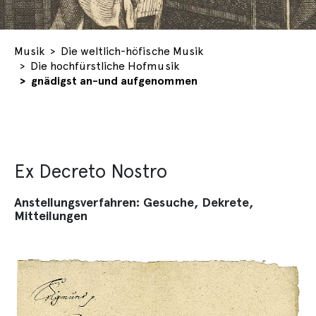
You are here:
Musik
Die weltlich-höfische Musik
Die hochfürstliche Hofmusik
gnädigst an-und aufgenommen
Ex Decreto Nostro
Anstellungsverfahren: Gesuche, Dekrete,
Mitteilungen