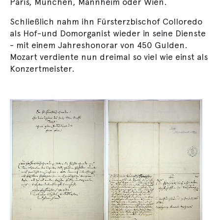
Paris, München, Mannheim oder Wien.
Schließlich nahm ihn Fürsterzbischof Colloredo
als Hof-und Domorganist wieder in seine Dienste
- mit einem Jahreshonorar von 450 Gulden.
Mozart verdiente nun dreimal so viel wie einst als
Konzertmeister.