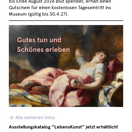
bis Ende August 2026 Blut spendet, erhält einen
Gutschein für einen kostenlosen Tageseintritt ins
Museum (gültig bis 30.4.27).
Alle weiteren Infos
Ausstellungskatalog “LebensKunst” jetzt erhältlich!