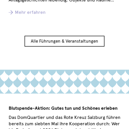
Mehr erfahren
Alle Führungen & Veranstaltungen
Blutspende-Aktion: Gutes tun und Schönes erleben
Das DomQuartier und das Rote Kreuz Salzburg führen
bereits zum siebten Mal ihre Kooperation durch: Wer