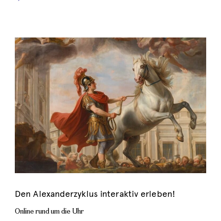
Den Alexanderzyklus interaktiv erleben!
Online rund um die Uhr