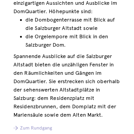
einzigartigen Aussichten und Ausblicke im
DomQuartier. Höhepunkte sind:
die Dombogenterrasse mit Blick auf
die Salzburger Altstadt sowie
die Orgelempore mit Blick in den
Salzburger Dom.
Spannende Ausblicke auf die Salzburger
Altstadt bieten die unzähligen Fenster in
den Räumlichkeiten und Gängen im
DomQuartier. Sie erstrecken sich oberhalb
der sehenswerten Altstadtplätze in
Salzburg: dem Residenzplatz mit
Residenzbrunnen, dem Domplatz mit der
Mariensäule sowie dem Alten Markt.
Zum Rundgang