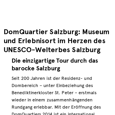
DomQuartier Salzburg: Museum
und Erlebnisort im Herzen des
UNESCO-Welterbes Salzburg
Die einzigartige Tour durch das
barocke Salzburg
Seit 200 Jahren ist der Residenz- und
Dombereich – unter Einbeziehung des
Benediktinerkloster St. Peter – erstmals
wieder in einem zusammenhängenden
Rundgang erlebbar. Mit der Eröffnung des
DomQuartiers 2014 ist ein international