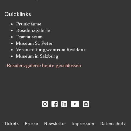
Quicklinks
Prunkräume
Residenzgalerie
Dommuseum
Museum St. Peter
Veranstaltungszentrum Residenz
Museum in Salzburg
· Residenzgalerie heute geschlossen
Tickets
Presse
Newsletter
Impressum
Datenschutz