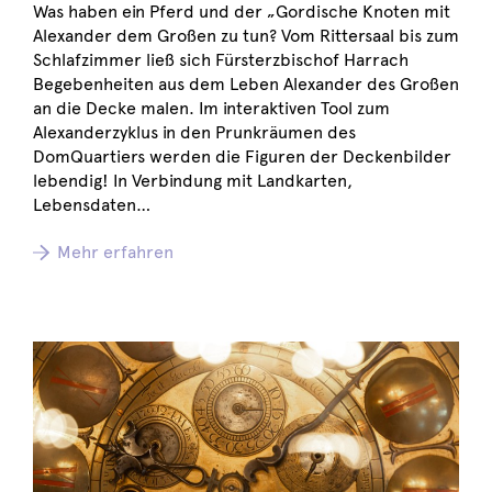
Was haben ein Pferd und der „Gordische Knoten mit
Alexander dem Großen zu tun? Vom Rittersaal bis zum
Schlafzimmer ließ sich Fürsterzbischof Harrach
Begebenheiten aus dem Leben Alexander des Großen
an die Decke malen. Im interaktiven Tool zum
Alexanderzyklus in den Prunkräumen des
DomQuartiers werden die Figuren der Deckenbilder
lebendig! In Verbindung mit Landkarten,
Lebensdaten…
Mehr erfahren