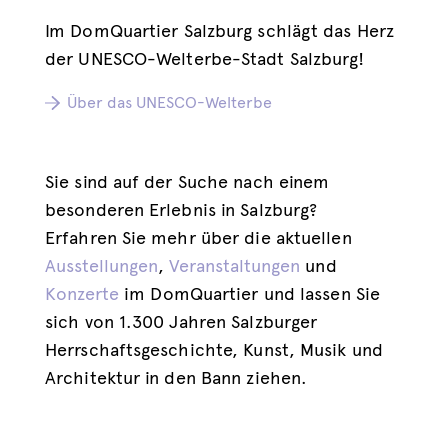
Im DomQuartier Salzburg schlägt das Herz
der UNESCO-Welterbe-Stadt Salzburg!
Über das UNESCO-Welterbe
Sie sind auf der Suche nach einem
besonderen Erlebnis in Salzburg?
Erfahren Sie mehr über die aktuellen
Ausstellungen
,
Veranstaltungen
und
Konzerte
im DomQuartier und lassen Sie
sich von 1.300 Jahren Salzburger
Herrschaftsgeschichte, Kunst, Musik und
Architektur in den Bann ziehen.