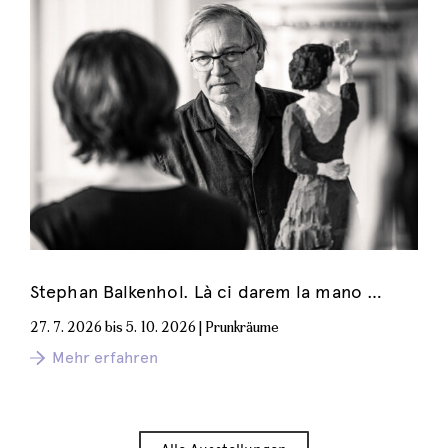
Stephan Balkenhol. Là ci darem la mano …
27. 7. 2026 bis 5. 10. 2026 | Prunkräume
Mehr erfahren