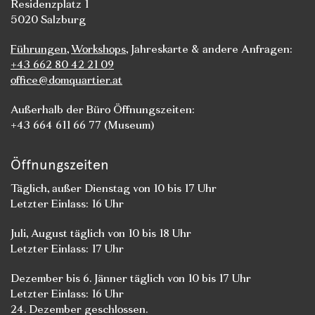
Residenzplatz 1
5020 Salzburg
Führungen
,
Workshops
, Jahreskarte & andere Anfragen:
+43 662 80 42 21 09
office@domquartier.at
Außerhalb der Büro Öffnungszeiten:
+43 664 611 66 77 (Museum)
Öffnungszeiten
Täglich, außer Dienstag von 10 bis 17 Uhr
Letzter Einlass: 16 Uhr
Juli, August täglich von 10 bis 18 Uhr
Letzter Einlass: 17 Uhr
Dezember bis 6. Jänner täglich von 10 bis 17 Uhr
Letzter Einlass: 16 Uhr
24. Dezember geschlossen.