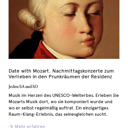
Date with Mozart. Nachmittagskonzerte zum
Verlieben in den Prunkräumen der Residenz
Jeden SA und SO
Musik im Herzen des UNESCO-Welterbes. Erleben Sie
Mozarts Musik dort, wo sie komponiert wurde und
wo er selbst regelmäßig auftrat. Ein einzigartiges
Raum-Klang-Erlebnis, das seinesgleichen sucht.
Mehr erfahren