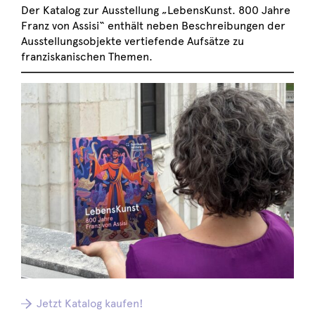
Der Katalog zur Ausstellung „LebensKunst. 800 Jahre
Franz von Assisi“ enthält neben Beschreibungen der
Ausstellungsobjekte vertiefende Aufsätze zu
franziskanischen Themen.
Jetzt Katalog kaufen!