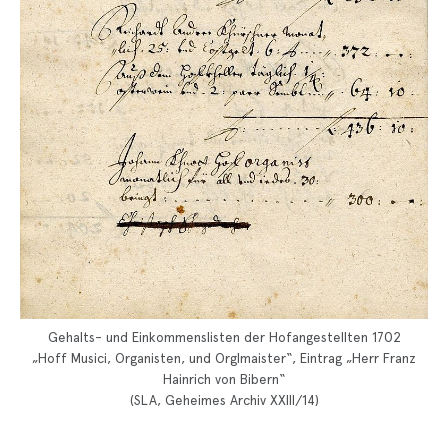
Gehalts- und Einkommenslisten der Hofangestellten 1702
„Hoff Musici, Organisten, und Orglmaister“, Eintrag „Herr Franz
Hainrich von Bibern“
(SLA, Geheimes Archiv XXIII/14)