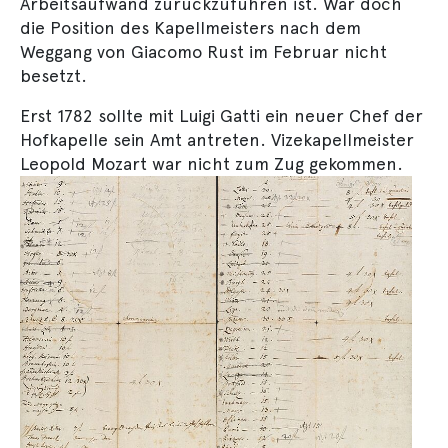
Arbeitsaufwand zurückzuführen ist. War doch
die Position des Kapellmeisters nach dem
Weggang von Giacomo Rust im Februar nicht
besetzt.
Erst 1782 sollte mit Luigi Gatti ein neuer Chef der
Hofkapelle sein Amt antreten. Vizekapellmeister
Leopold Mozart war nicht zum Zug gekommen.