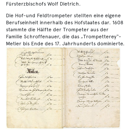
Fürsterzbischofs Wolf Dietrich.
Die Hof-und Feldtrompeter stellten eine eigene
Berufseinheit innerhalb des Hofstaates dar. 1608
stammte die Hälfte der Trompeter aus der
Familie Schroffenauer, die das „Trompetterey“-
Metier bis Ende des 17. Jahrhunderts dominierte.