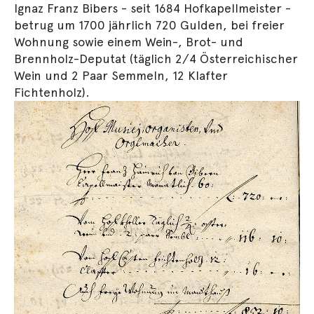
Ignaz Franz Bibers - seit 1684 Hofkapellmeister -
betrug um 1700 jährlich 720 Gulden, bei freier
Wohnung sowie einem Wein-, Brot- und
Brennholz-Deputat (täglich 2/4 Österreichischer
Wein und 2 Paar Semmeln, 12 Klafter
Fichtenholz).