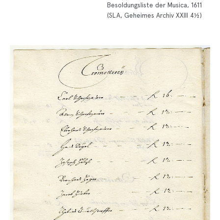
Besoldungsliste der Musica, 1611
(SLA, Geheimes Archiv XXIII 4½)