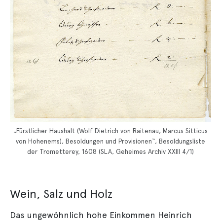
„Fürstlicher Haushalt (Wolf Dietrich von Raitenau, Marcus Sitticus
von Hohenems), Besoldungen und Provisionen“, Besoldungsliste
der Trometterey, 1608 (SLA, Geheimes Archiv XXIII 4/1)
Wein, Salz und Holz
Das ungewöhnlich hohe Einkommen Heinrich