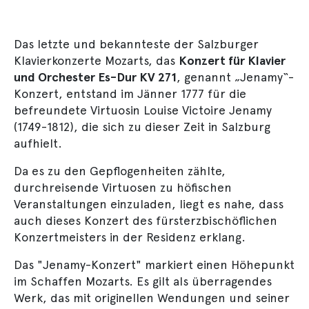
Das letzte und bekannteste der Salzburger
Klavierkonzerte Mozarts, das
Konzert für Klavier
und Orchester Es-Dur KV 271
, genannt „Jenamy“-
Konzert, entstand im Jänner 1777 für die
befreundete Virtuosin Louise Victoire Jenamy
(1749-1812), die sich zu dieser Zeit in Salzburg
aufhielt.
Da es zu den Gepflogenheiten zählte,
durchreisende Virtuosen zu höfischen
Veranstaltungen einzuladen, liegt es nahe, dass
auch dieses Konzert des fürsterzbischöflichen
Konzertmeisters in der Residenz erklang.
Das "Jenamy-Konzert" markiert einen Höhepunkt
im Schaffen Mozarts. Es gilt als überragendes
Werk, das mit originellen Wendungen und seiner