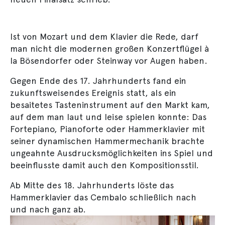
Ist von Mozart und dem Klavier die Rede, darf
man nicht die modernen großen Konzertflügel à
la Bösendorfer oder Steinway vor Augen haben.
Gegen Ende des 17. Jahrhunderts fand ein
zukunftsweisendes Ereignis statt, als ein
besaitetes Tasteninstrument auf den Markt kam,
auf dem man laut und leise spielen konnte: Das
Fortepiano, Pianoforte oder Hammerklavier mit
seiner dynamischen Hammermechanik brachte
ungeahnte Ausdrucksmöglichkeiten ins Spiel und
beeinflusste damit auch den Kompositionsstil.
Ab Mitte des 18. Jahrhunderts löste das
Hammerklavier das Cembalo schließlich nach
und nach ganz ab.