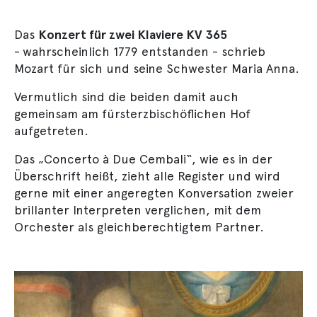
Das
Konzert für zwei Klaviere KV 365
-
wahrscheinlich 1779 entstanden - schrieb
Mozart für sich und seine Schwester Maria Anna.
Vermutlich sind die beiden damit auch
gemeinsam am fürsterzbischöflichen Hof
aufgetreten.
Das „Concerto à Due Cembali“, wie es in der
Überschrift heißt, zieht alle Register und wird
gerne mit einer angeregten Konversation zweier
brillanter Interpreten verglichen, mit dem
Orchester als gleichberechtigtem Partner.