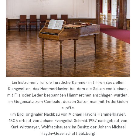
Ein Instrument für die fürstliche Kammer mit ihren speziellen
Klangwelten: das Hammerklavier, bei dem die Saiten von kleinen,
mit Filz oder Leder bespannten Hämmerchen anschlagen wurden,
im Gegensatz zum Cembalo, dessen Saiten man mit Federkielen
zupfte.
(im Bild: originaler Nachbau von Michael Haydns Hammerklavier,
1803 erbaut von Johann Evangelist Schmid,1987 nachgebaut von
Kurt Wittmayer, Wolfratshausen; im Besitz der Johann Michael
Haydn-Gesellschaft Salzburg)