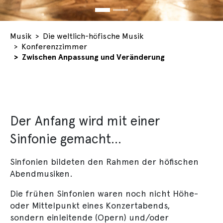
You are here:
Musik
Die weltlich-höfische Musik
Konferenzzimmer
Zwischen Anpassung und Veränderung
Der Anfang wird mit einer
Sinfonie gemacht…
Sinfonien bildeten den Rahmen der höfischen
Abendmusiken.
Die frühen Sinfonien waren noch nicht Höhe-
oder Mittelpunkt eines Konzertabends,
sondern einleitende (Opern) und/oder