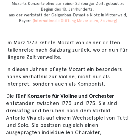
Mozarts Konzertvioline aus seiner Salzburger Zeit, gebaut zu
Beginn des 18. Jahrhunderts,
aus der Werkstatt der Geigenbau-Dynastie Klotz in Mittenwald,
Bayern
(Internationale Stiftung Mozarteum, Salzburg)
Im März 1773 kehrte Mozart von seiner dritten
Italienreise nach Salzburg zurück, wo er nun für
längere Zeit verweilte.
In diesen Jahren pflegte Mozart ein besonders
nahes Verhältnis zur Violine, nicht nur als
Interpret, sondern auch als Komponist.
Die
fünf Konzerte für Violine und Orchester
entstanden zwischen 1773 und 1775. Sie sind
dreisätzig und beruhen nach dem Vorbild
Antonio Vivaldis auf einem Wechselspiel von Tutti
und Solo. Sie besitzen zugleich einen
ausgeprägten individuellen Charakter,