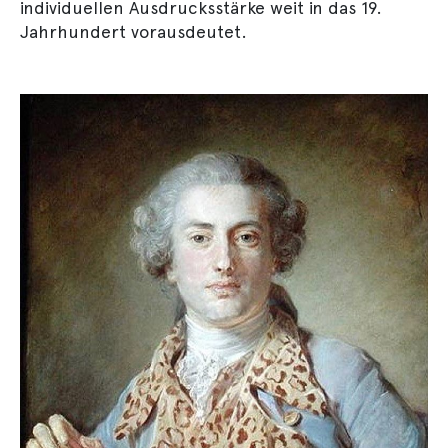
individuellen Ausdrucksstärke weit in das 19.
Jahrhundert vorausdeutet.