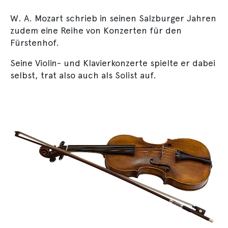
W. A. Mozart schrieb in seinen Salzburger Jahren
zudem eine Reihe von Konzerten für den
Fürstenhof.
Seine Violin- und Klavierkonzerte spielte er dabei
selbst, trat also auch als Solist auf.