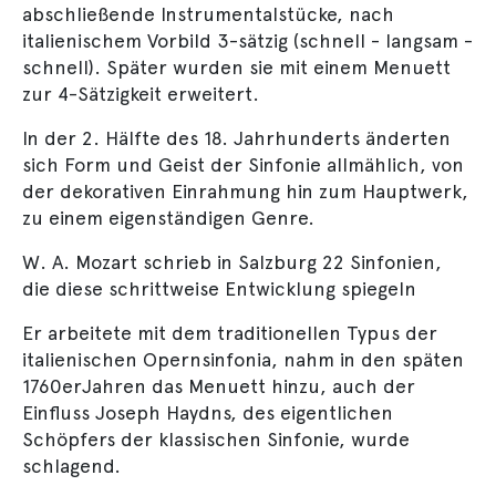
abschließende Instrumentalstücke, nach
italienischem Vorbild 3-sätzig (schnell - langsam -
schnell). Später wurden sie mit einem Menuett
zur 4-Sätzigkeit erweitert.
In der 2. Hälfte des 18. Jahrhunderts änderten
sich Form und Geist der Sinfonie allmählich, von
der dekorativen Einrahmung hin zum Hauptwerk,
zu einem eigenständigen Genre.
W. A. Mozart schrieb in Salzburg 22 Sinfonien,
die diese schrittweise Entwicklung spiegeln
Er arbeitete mit dem traditionellen Typus der
italienischen Opernsinfonia, nahm in den späten
1760erJahren das Menuett hinzu, auch der
Einfluss Joseph Haydns, des eigentlichen
Schöpfers der klassischen Sinfonie, wurde
schlagend.