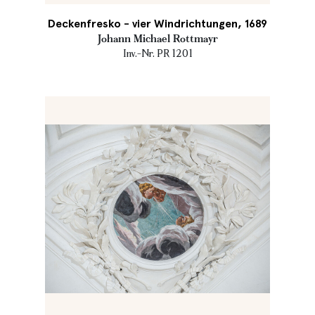
Deckenfresko - vier Windrichtungen, 1689
Johann Michael Rottmayr
Inv.-Nr. PR 1201