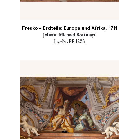
Fresko - Erdteile: Europa und Afrika, 1711
Johann Michael Rottmayr
Inv.-Nr. PR 1258