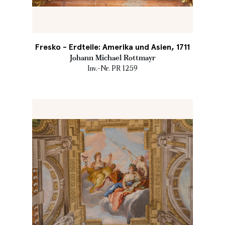
Fresko - Erdteile: Amerika und Asien, 1711
Johann Michael Rottmayr
Inv.-Nr. PR 1259