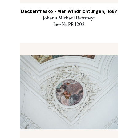
Deckenfresko - vier Windrichtungen, 1689
Johann Michael Rottmayr
Inv.-Nr. PR 1202