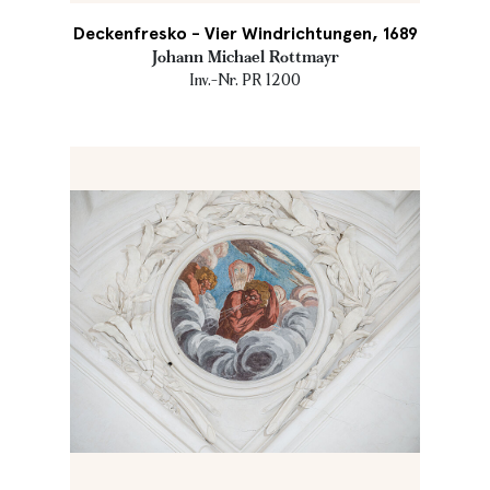
Deckenfresko - Vier Windrichtungen, 1689
Johann Michael Rottmayr
Inv.-Nr. PR 1200