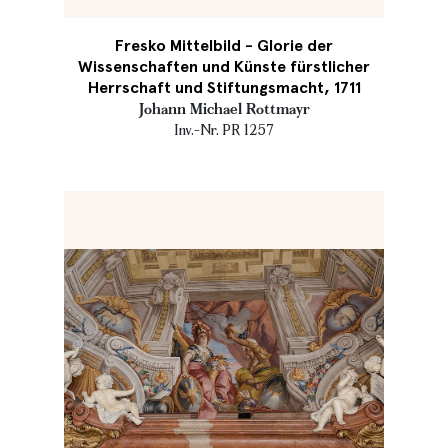
Fresko Mittelbild - Glorie der
Wissenschaften und Künste fürstlicher
Herrschaft und Stiftungsmacht, 1711
Johann Michael Rottmayr
Inv.-Nr. PR 1257