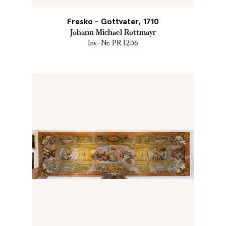
Fresko - Gottvater, 1710
Johann Michael Rottmayr
Inv.-Nr. PR 1256