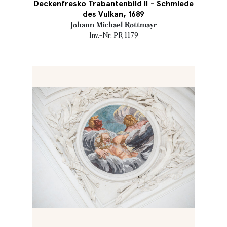
Deckenfresko Trabantenbild II - Schmiede
des Vulkan, 1689
Johann Michael Rottmayr
Inv.-Nr. PR 1179