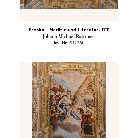
Fresko - Medizin und Literatur, 1711
Johann Michael Rottmayr
Inv.-Nr. PR 1260