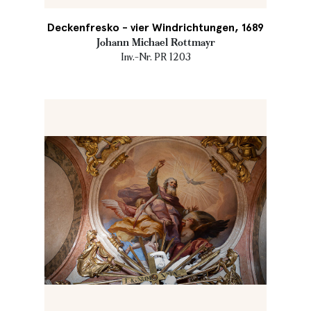
Deckenfresko - vier Windrichtungen, 1689
Johann Michael Rottmayr
Inv.-Nr. PR 1203