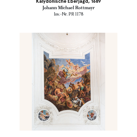
Kalydonische Eberjagd, 1689
Johann Michael Rottmayr
Inv.-Nr. PR 1178