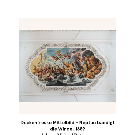
Deckenfresko Mittelbild - Neptun bändigt
die Winde, 1689