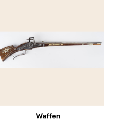
Waffen