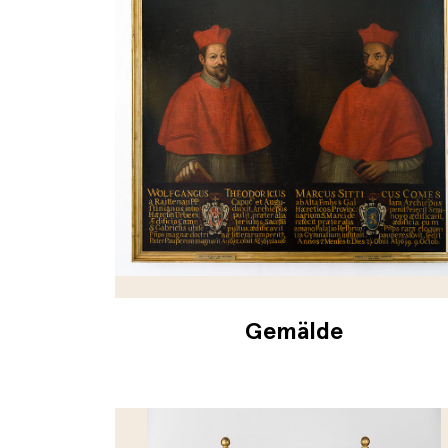
Gemälde