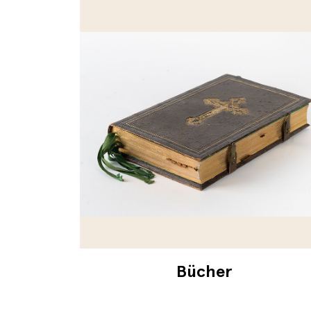
Bücher