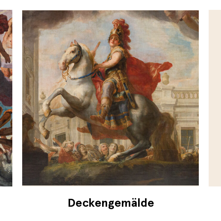
Deckengemälde