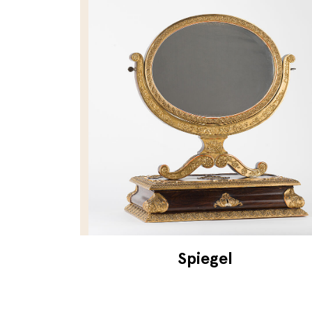
Spiegel