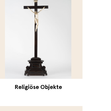
Religiöse Objekte