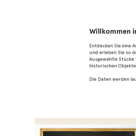
Willkommen i
Entdecken Sie eine 
und erleben Sie so 
Ausgewählte Stücke w
historischen Objekt
Die Daten werden lau