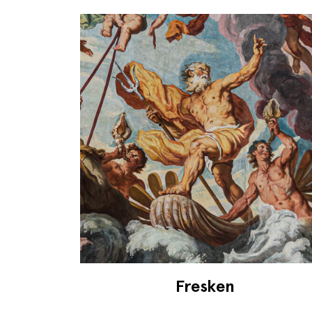
Fresken