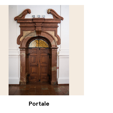
Portale