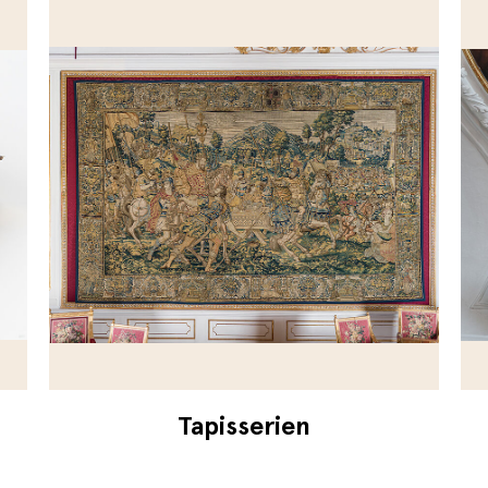
Tapisserien