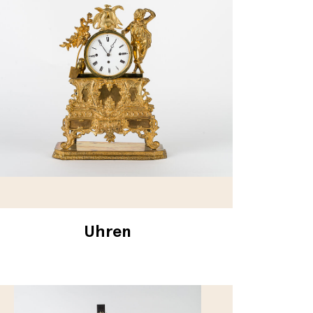
Uhren