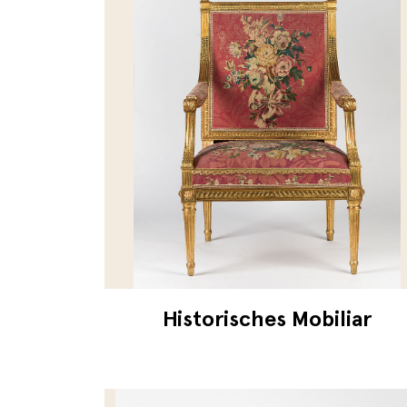
Historisches Mobiliar