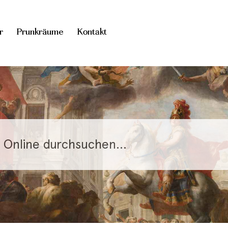
r
Prunkräume
Kontakt