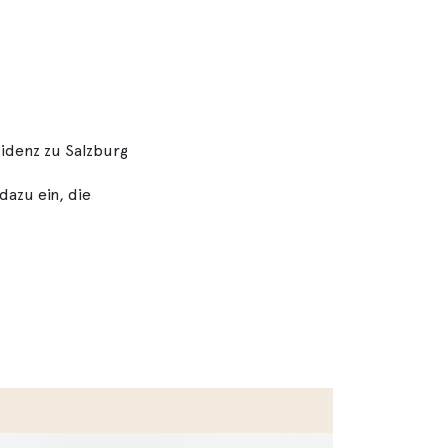
idenz zu Salzburg
azu ein, die