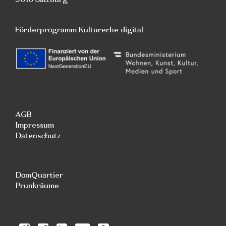
Förderprogramm Kulturerbe digital
AGB
Impressum
Datenschutz
DomQuartier
Prunkräume