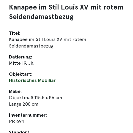
Kanapee im Stil Louis XV mit rotem
Seidendamastbezug
Titel:
Kanapee im Stil Louis XV mit rotem
Seidendamastbezug
Datierung:
Mitte 19. Jh.
Objektart:
Historisches Mobiliar
Maße:
Objektmaß 115,5 x 86 cm
Länge 200 cm
Inventarnummer:
PR 694
Standort: