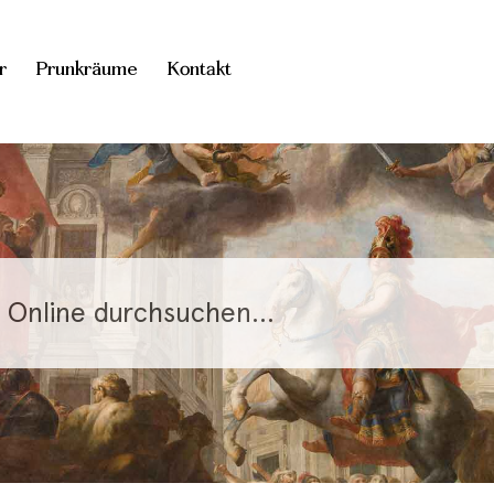
r
Prunkräume
Kontakt