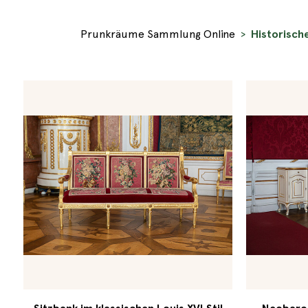
Prunkräume Sammlung Online
Historische