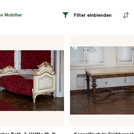
s Mobiliar
Filter einblenden