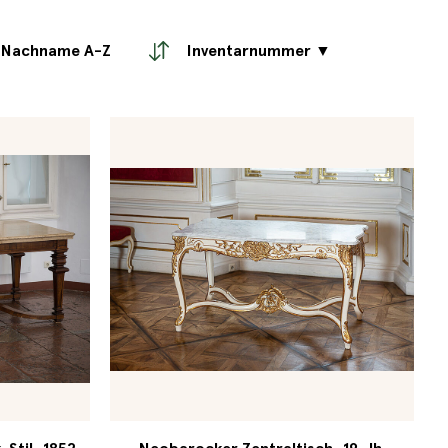
Nachname A-Z
Inventarnummer ▼