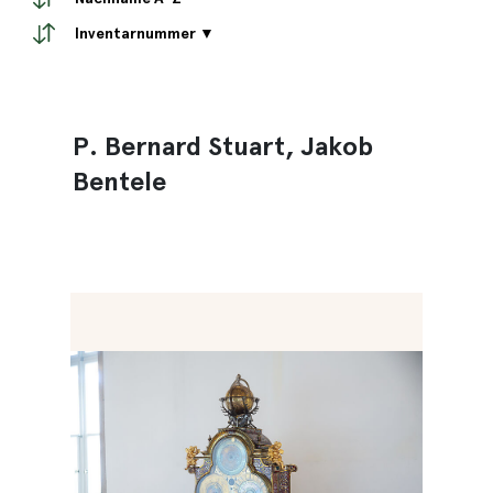
Inventarnummer ▼
P. Bernard Stuart, Jakob
Bentele