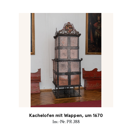
Kachelofen mit Wappen, um 1670
Inv.-Nr. PR 388