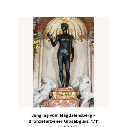
Jüngling vom Magdalensberg -
Bronzefarbener Gipsabguss, 1711