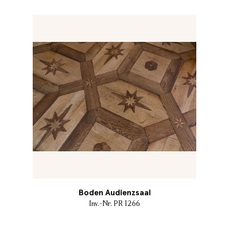
Boden Audienzsaal
Inv.-Nr. PR 1266