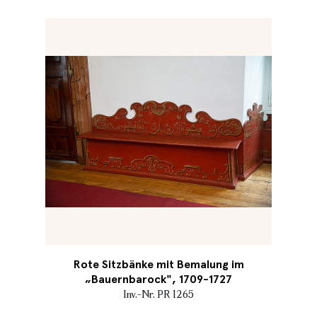
Rote Sitzbänke mit Bemalung im
„Bauernbarock", 1709-1727
Inv.-Nr. PR 1265