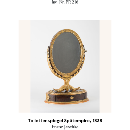
Inv.-Nr. PR 216
Toilettenspiegel Spätempire, 1838
Franz Jeschke