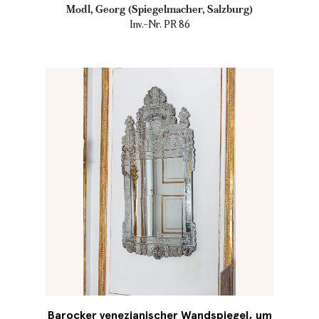
Modl, Georg (Spiegelmacher, Salzburg)
Inv.-Nr. PR 86
Barocker venezianischer Wandspiegel, um