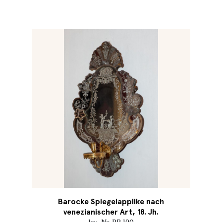
Barocke Spiegelapplike nach
venezianischer Art, 18. Jh.