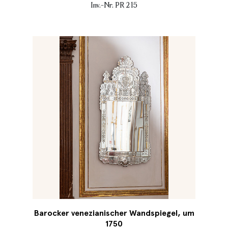
Inv.-Nr. PR 215
Barocker venezianischer Wandspiegel, um
1750