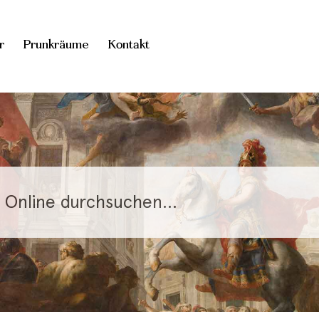
r
Prunkräume
Kontakt