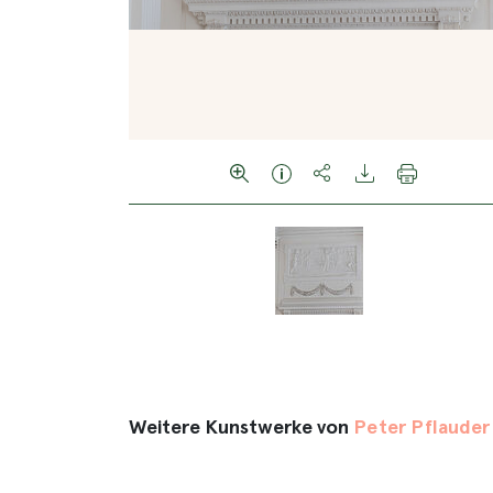
Weitere Kunstwerke von
Peter Pflauder 