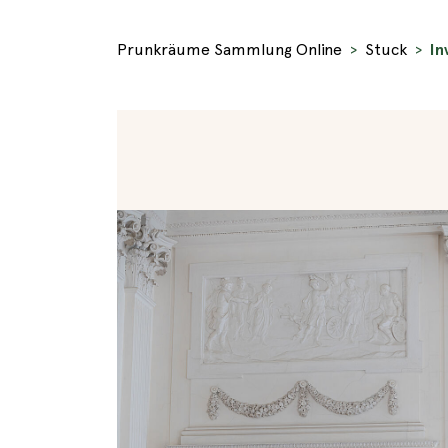
Prunkräume Sammlung Online
Stuck
In