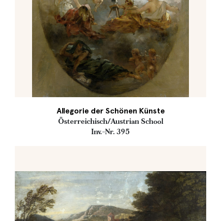
Allegorie der Schönen Künste
Österreichisch/Austrian School
Inv.-Nr. 395