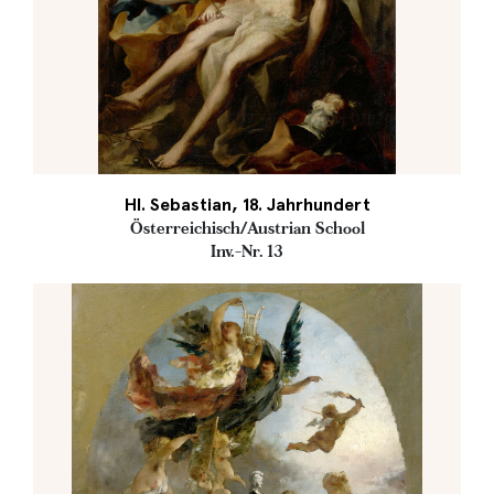
Hl. Sebastian, 18. Jahrhundert
Österreichisch/Austrian School
Inv.-Nr. 13