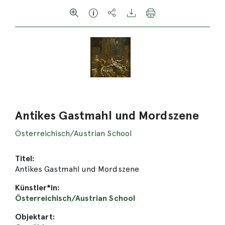
Antikes Gastmahl und Mordszene
Österreichisch/Austrian School
Titel:
Antikes Gastmahl und Mordszene
Künstler*in:
Österreichisch/Austrian School
Objektart: