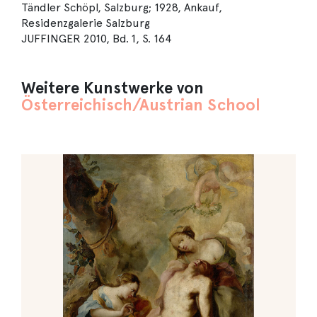
Tändler Schöpl, Salzburg; 1928, Ankauf,
Residenzgalerie Salzburg
JUFFINGER 2010, Bd. 1, S. 164
Weitere Kunstwerke von
Österreichisch/Austrian School