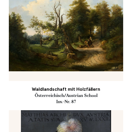
Waldlandschaft mit Holzfällern
Österreichisch/Austrian School
Inv.-Nr. 87