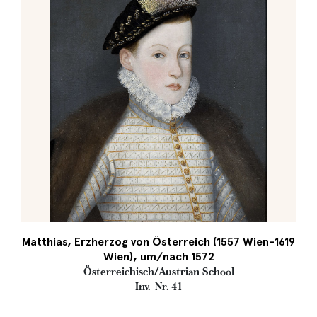
Matthias, Erzherzog von Österreich (1557 Wien-1619
Wien), um/nach 1572
Österreichisch/Austrian School
Inv.-Nr. 41