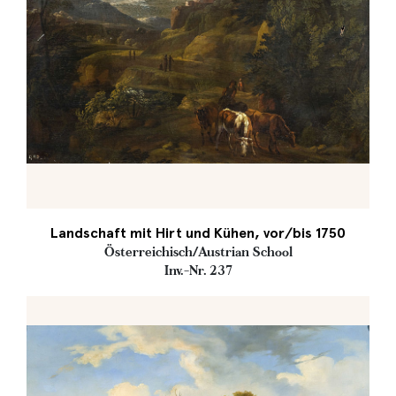
Landschaft mit Hirt und Kühen, vor/bis 1750
Österreichisch/Austrian School
Inv.-Nr. 237