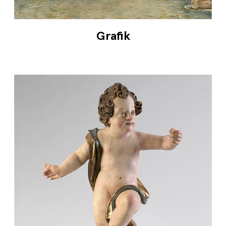
Grafik