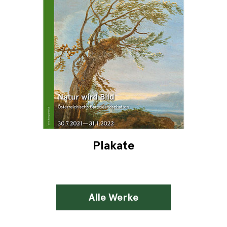
Plakate
Alle Werke