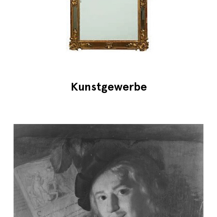
Kunstgewerbe