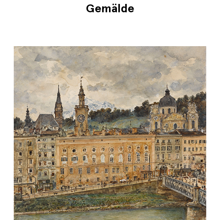
Gemälde