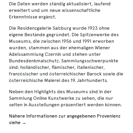
Die Daten werden ständig aktualisiert, laufend
erweitert und um neue wissenschaftliche
Erkenntnisse ergänzt.
Die Residenzgalerie Salzburg wurde 1923 ohne
eigene Bestände gegründet. Die Spitzenwerke des
Museums, die zwischen 1956 und 1991 erworben
wurden, stammen aus der ehemaligen Wiener
Adelssammlung Czernin und stehen unter
Bundesdenkmalschutz. Sammlungsschwerpunkte
sind: holländischer, flämischer, italienischer,
französischer und österreichischer Barock sowie die
österreichische Malerei des 19. Jahrhunderts.
Neben den Highlights des Museums sind in der
Sammlung Online Kunstwerke zu sehen, die nur
selten in Ausstellungen präsentiert werden können.
Nähere Informationen zur angegebenen Provenienz
siehe →