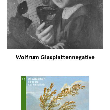
Wolfrum Glasplattennegative