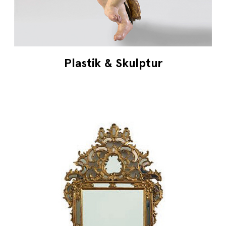
Plastik & Skulptur