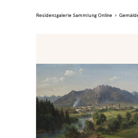
Residenzgalerie Sammlung Online
Gemäld