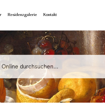
r
Residenzgalerie
Kontakt