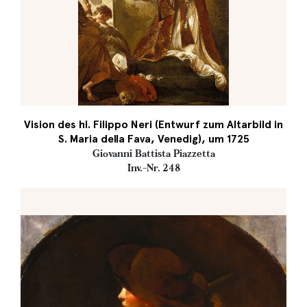
Vision des hl. Filippo Neri (Entwurf zum Altarbild in
S. Maria della Fava, Venedig), um 1725
Giovanni Battista Piazzetta
Inv.-Nr. 248