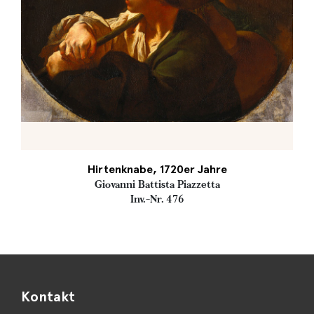
Hirtenknabe, 1720er Jahre
Giovanni Battista Piazzetta
Inv.-Nr. 476
Kontakt