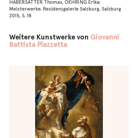
HABERSATTER Thomas, OEHRING Erika:
Meisterwerke. Residenzgalerie Salzburg. Salzburg
2015, S. 18
Weitere Kunstwerke von
Giovanni
Battista Piazzetta