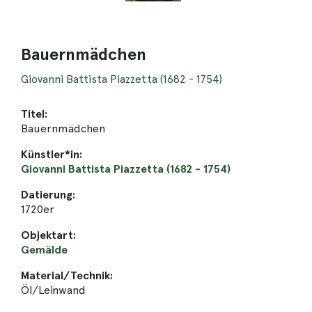
Bauernmädchen
Giovanni Battista Piazzetta (1682 - 1754)
Titel:
Bauernmädchen
Künstler*in:
Giovanni Battista Piazzetta (1682 - 1754)
Datierung:
1720er
Objektart:
Gemälde
Material/Technik:
Öl/Leinwand