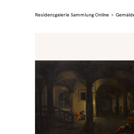
Residenzgalerie Sammlung Online
Gemäld