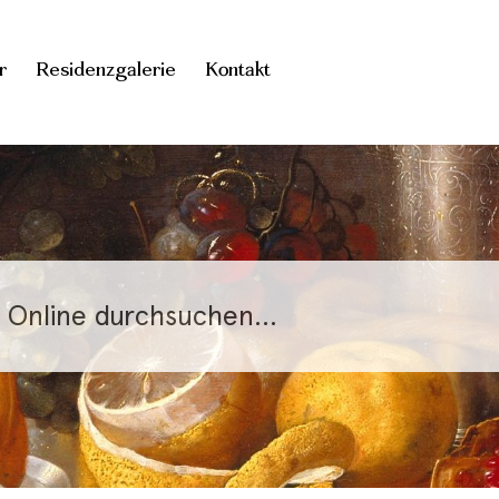
r
Residenzgalerie
Kontakt