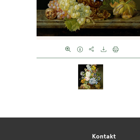
Kontakt