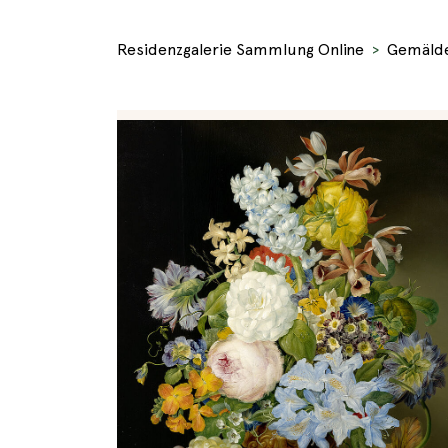
Residenzgalerie Sammlung Online
Gemäld