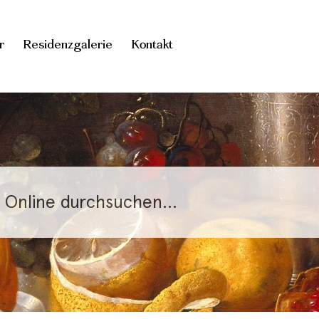
r
Residenzgalerie
Kontakt