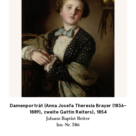
Damenporträt (Anna Josefa Theresia Brayer (1836–
1889), zweite Gattin Reiters), 1854
Johann Baptist Reiter
Inv.-Nr. 586