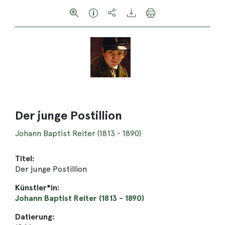
Der junge Postillion
Johann Baptist Reiter (1813 - 1890)
Titel:
Der junge Postillion
Künstler*in:
Johann Baptist Reiter (1813 - 1890)
Datierung: