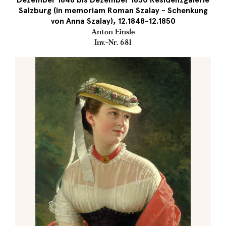
Salzburg (in memoriam Roman Szalay - Schenkung
von Anna Szalay), 12.1848-12.1850
Anton Einsle
Inv.-Nr. 681