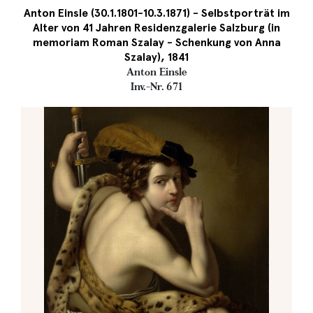
Anton Einsle (30.1.1801-10.3.1871) - Selbstporträt im
Alter von 41 Jahren Residenzgalerie Salzburg (in
memoriam Roman Szalay - Schenkung von Anna
Szalay), 1841
Anton Einsle
Inv.-Nr. 671