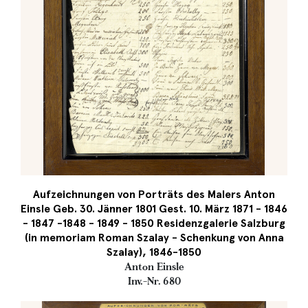
Aufzeichnungen von Porträts des Malers Anton
Einsle Geb. 30. Jänner 1801 Gest. 10. März 1871 - 1846
- 1847 -1848 - 1849 - 1850 Residenzgalerie Salzburg
(in memoriam Roman Szalay - Schenkung von Anna
Szalay), 1846-1850
Anton Einsle
Inv.-Nr. 680