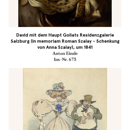
David mit dem Haupt Goliats Residenzgalerie
Salzburg (in memoriam Roman Szalay - Schenkung
von Anna Szalay), um 1841
Anton Einsle
Inv.-Nr. 675