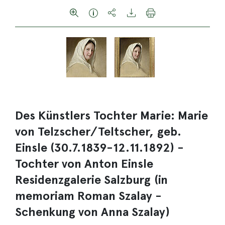
Des Künstlers Tochter Marie: Marie
von Telzscher/Teltscher, geb.
Einsle (30.7.1839-12.11.1892) -
Tochter von Anton Einsle
Residenzgalerie Salzburg (in
memoriam Roman Szalay -
Schenkung von Anna Szalay)