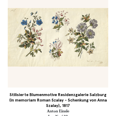
Stilisierte Blumenmotive Residenzgalerie Salzburg
(in memoriam Roman Szalay - Schenkung von Anna
Szalay), 1817
Anton Einsle