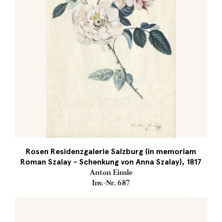
Rosen Residenzgalerie Salzburg (in memoriam
Roman Szalay - Schenkung von Anna Szalay), 1817
Anton Einsle
Inv.-Nr. 687