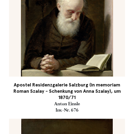
Apostel Residenzgalerie Salzburg (in memoriam
Roman Szalay - Schenkung von Anna Szalay), um
1870/71
Anton Einsle
Inv.-Nr. 676