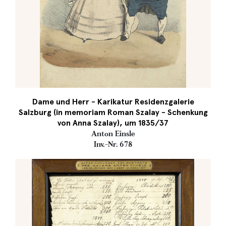
Dame und Herr - Karikatur Residenzgalerie
Salzburg (in memoriam Roman Szalay - Schenkung
von Anna Szalay), um 1835/37
Anton Einsle
Inv.-Nr. 678