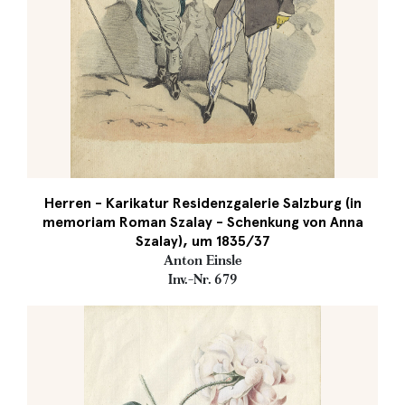
Herren - Karikatur Residenzgalerie Salzburg (in
memoriam Roman Szalay - Schenkung von Anna
Szalay), um 1835/37
Anton Einsle
Inv.-Nr. 679