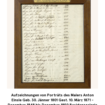
Aufzeichnungen von Porträts des Malers Anton
Einsle Geb. 30. Jänner 1801 Gest. 10. März 1871 -
Dezember 1848 bis Dezember 1850 Residenzgalerie