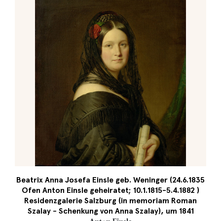
Beatrix Anna Josefa Einsle geb. Weninger (24.6.1835
Ofen Anton Einsle geheiratet; 10.1.1815-5.4.1882 )
Residenzgalerie Salzburg (in memoriam Roman
Szalay - Schenkung von Anna Szalay), um 1841