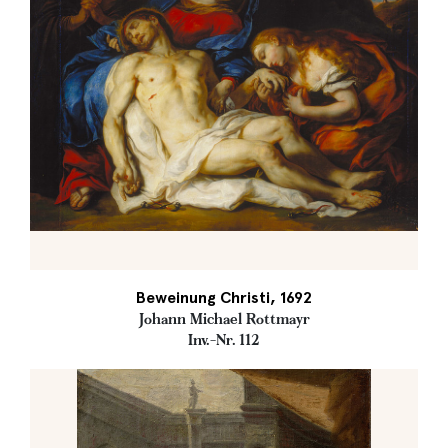
Beweinung Christi, 1692
Johann Michael Rottmayr
Inv.-Nr. 112