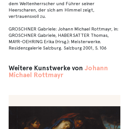
dem Weltenherrscher und Führer seiner
Heerscharen, der sich am Himmel zeigt,
vertrauensvoll zu.
GROSCHNER Gabriele: Johann Michael Rottmayr, in:
GROSCHNER Gabriele, HABERSATTER Thomas,
MAYR-OEHRING Erika (Hrsg.): Meisterwerke.
Residenzgalerie Salzburg. Salzburg 2001, S. 106
Weitere Kunstwerke von
Johann
Michael Rottmayr