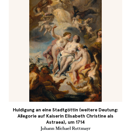
Huldigung an eine Stadtgöttin (weitere Deutung:
Allegorie auf Kaiserin Elisabeth Christine als
Astraea), um 1714
Johann Michael Rottmayr