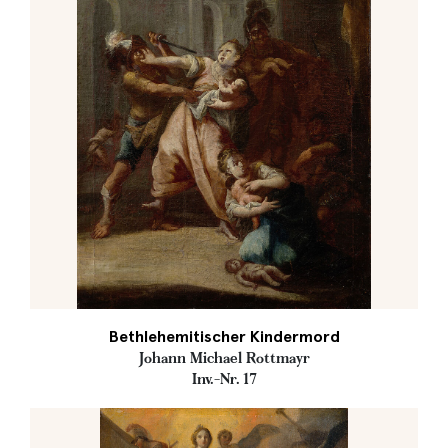
Bethlehemitischer Kindermord
Johann Michael Rottmayr
Inv.-Nr. 17