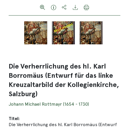
Die Verherrlichung des hl. Karl
Borromäus (Entwurf für das linke
Kreuzaltarbild der Kollegienkirche,
Salzburg)
Johann Michael Rottmayr (1654 - 1730)
Titel:
Die Verherrlichung des hl. Karl Borromäus (Entwurf