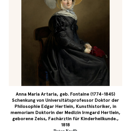
Anna Maria Artaria, geb. Fontaine (1774-1845)
Schenkung von Universitätsprofessor Doktor der
Philosophie Edgar Hertlein, Kunsthistoriker, in
memoriam Doktorin der Medizin Irmgard Hertlein,
geborene Zeiss, Fachärztin für Kinderheilkunde.,
1818