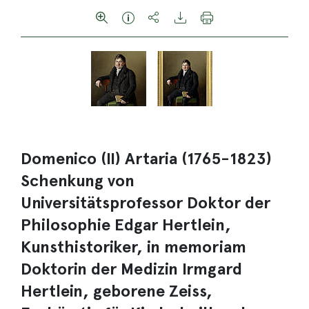
Domenico (II) Artaria (1765-1823)
Schenkung von
Universitätsprofessor Doktor der
Philosophie Edgar Hertlein,
Kunsthistoriker, in memoriam
Doktorin der Medizin Irmgard
Hertlein, geborene Zeiss,