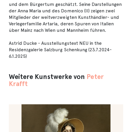
und dem Bürgertum geschätzt. Seine Darstellungen
der Anna Maria und des Domenico (II) zeigen zwei
Mitglieder der weitverzweigten Kunsthändler- und
Verlegerfamilie Artaria, deren Spuren von Italien
über Mainz nach Wien und Mannheim führen.
Astrid Ducke - Ausstellungstext NEU in the
Residenzgalerie Salzburg Schenkung (23.7.2024-
6.1.2025)
Weitere Kunstwerke von
Peter
Krafft