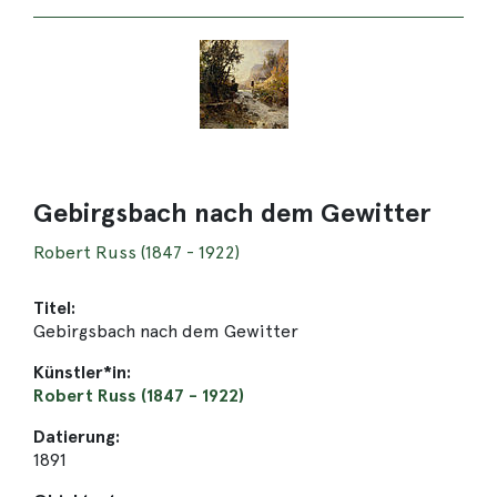
Gebirgsbach nach dem Gewitter
Robert Russ (1847 - 1922)
Titel:
Gebirgsbach nach dem Gewitter
Künstler*in:
Robert Russ (1847 - 1922)
Datierung:
1891