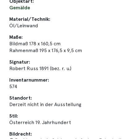
Objektart:
Gemälde
Material/Technik:
Öl/Leinwand
Maße:
Bildmaß 178 x 160,5 cm
Rahmenmaß 195 x 176,5 x 9,5 cm
Signatur:
Robert Russ 1891 (bez. r. u.)
Inventarnummer:
574
Standort:
Derzeit nicht in der Ausstellung
Stil:
Österreich 19. Jahrhundert
Bildrecht: