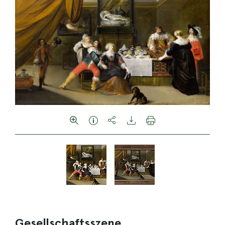
Gesellschaftsszene