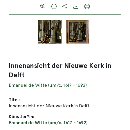
Innenansicht der Nieuwe Kerk in
Delft
Emanuel de Witte (um/c. 1617 - 1692)
Titel:
Innenansicht der Nieuwe Kerk in Delft
Künstler*in:
Emanuel de Witte (um/c. 1617 - 1692)