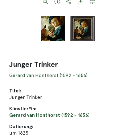
Junger Trinker
Gerard van Honthorst (1592 - 1656)
Titel:
Junger Trinker
Künstler*in:
Gerard van Honthorst (1592 - 1656)
Datierung:
um 1625