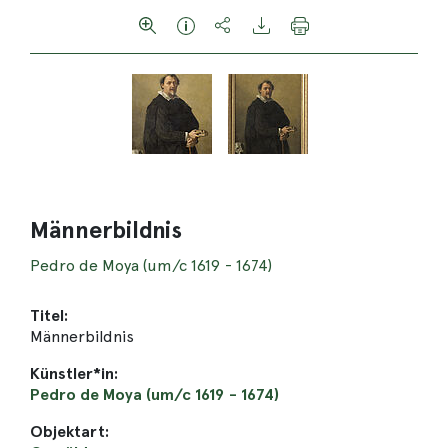
Männerbildnis
Pedro de Moya (um/c 1619 - 1674)
Titel:
Männerbildnis
Künstler*in:
Pedro de Moya (um/c 1619 - 1674)
Objektart: