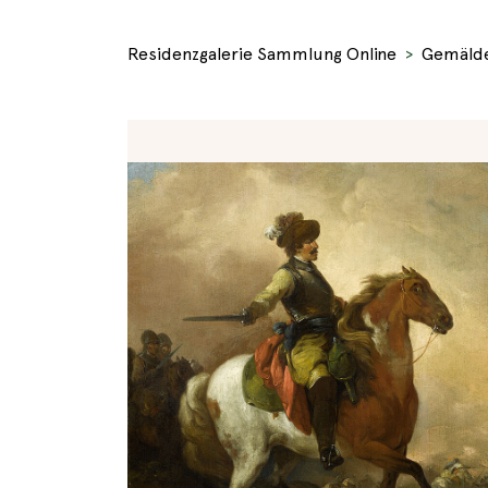
Residenzgalerie Sammlung Online
Gemäld