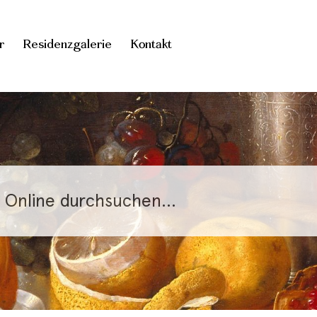
r
Residenzgalerie
Kontakt