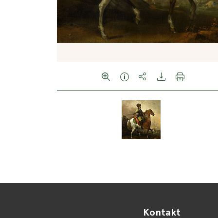
Kontakt