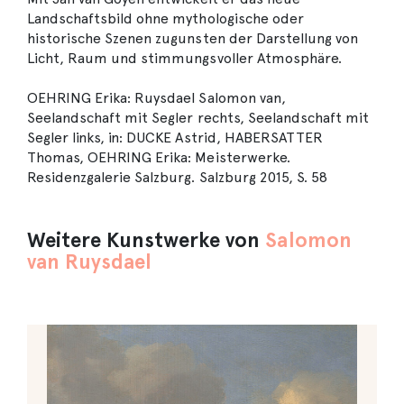
Landschaftsbild ohne mythologische oder
historische Szenen zugunsten der Darstellung von
Licht, Raum und stimmungsvoller Atmosphäre.
OEHRING Erika: Ruysdael Salomon van,
Seelandschaft mit Segler rechts, Seelandschaft mit
Segler links, in: DUCKE Astrid, HABERSATTER
Thomas, OEHRING Erika: Meisterwerke.
Residenzgalerie Salzburg. Salzburg 2015, S. 58
Weitere Kunstwerke von
Salomon
van Ruysdael