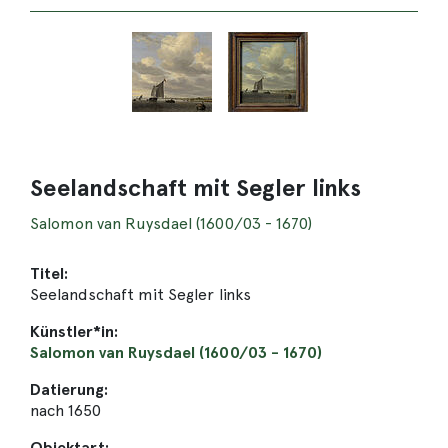
Seelandschaft mit Segler links
Salomon van Ruysdael (1600/03 - 1670)
Titel:
Seelandschaft mit Segler links
Künstler*in:
Salomon van Ruysdael (1600/03 - 1670)
Datierung:
nach 1650
Objektart: