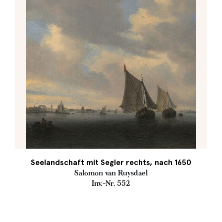
Seelandschaft mit Segler rechts, nach 1650
Salomon van Ruysdael
Inv.-Nr. 552