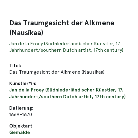
Das Traumgesicht der Alkmene
(Nausikaa)
Jan de la Froey (Südniederländischer Künstler, 17.
Jahrhundert/southern Dutch artist, 17th century)
Titel:
Das Traumgesicht der Alkmene (Nausikaa)
Künstler*in:
Jan de la Froey (Südniederländischer Künstler, 17.
Jahrhundert/southern Dutch artist, 17th century)
Datierung:
1669–1670
Objektart:
Gemälde