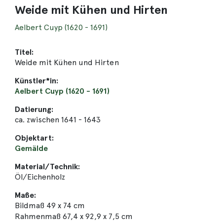
Weide mit Kühen und Hirten
Aelbert Cuyp (1620 - 1691)
Titel:
Weide mit Kühen und Hirten
Künstler*in:
Aelbert Cuyp (1620 - 1691)
Datierung:
ca. zwischen 1641 - 1643
Objektart:
Gemälde
Material/Technik:
Öl/Eichenholz
Maße:
Bildmaß 49 x 74 cm
Rahmenmaß 67,4 x 92,9 x 7,5 cm