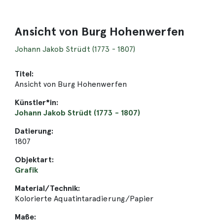
Ansicht von Burg Hohenwerfen
Johann Jakob Strüdt (1773 - 1807)
Titel:
Ansicht von Burg Hohenwerfen
Künstler*in:
Johann Jakob Strüdt (1773 - 1807)
Datierung:
1807
Objektart:
Grafik
Material/Technik:
Kolorierte Aquatintaradierung/Papier
Maße: