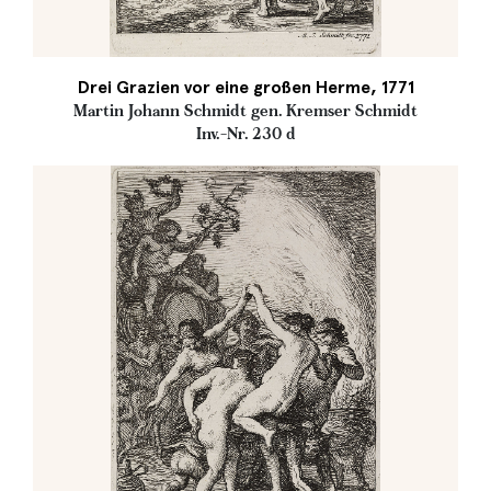
Drei Grazien vor eine großen Herme, 1771
Martin Johann Schmidt gen. Kremser Schmidt
Inv.-Nr. 230 d