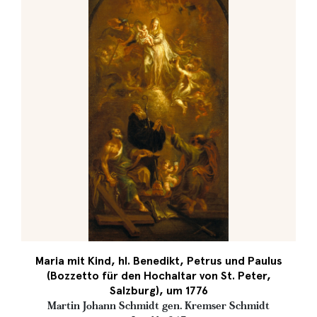
Maria mit Kind, hl. Benedikt, Petrus und Paulus
(Bozzetto für den Hochaltar von St. Peter,
Salzburg), um 1776
Martin Johann Schmidt gen. Kremser Schmidt