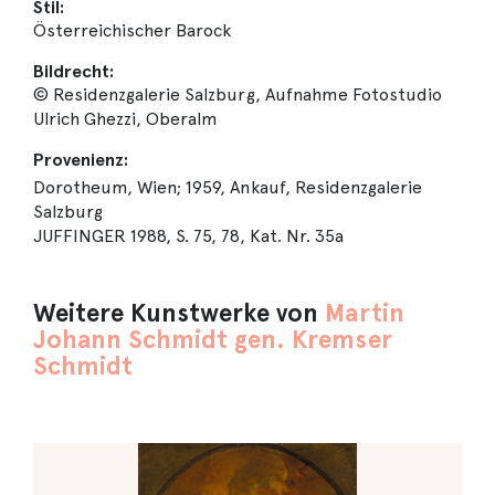
Stil:
Österreichischer Barock
Bildrecht:
© Residenzgalerie Salzburg, Aufnahme Fotostudio
Ulrich Ghezzi, Oberalm
Provenienz:
Dorotheum, Wien; 1959, Ankauf, Residenzgalerie
Salzburg
JUFFINGER 1988, S. 75, 78, Kat. Nr. 35a
Weitere Kunstwerke von
Martin
Johann Schmidt gen. Kremser
Schmidt