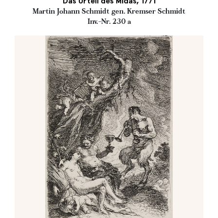
Das Urteil des Midas, 1771
Martin Johann Schmidt gen. Kremser Schmidt
Inv.-Nr. 230 a