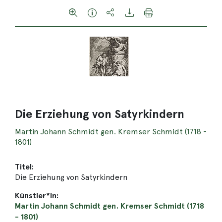
Die Erziehung von Satyrkindern
Martin Johann Schmidt gen. Kremser Schmidt (1718 -
1801)
Titel:
Die Erziehung von Satyrkindern
Künstler*in:
Martin Johann Schmidt gen. Kremser Schmidt (1718
- 1801)