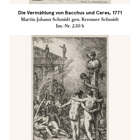
Die Vermählung von Bacchus und Ceres, 1771
Martin Johann Schmidt gen. Kremser Schmidt
Inv.-Nr. 230 b