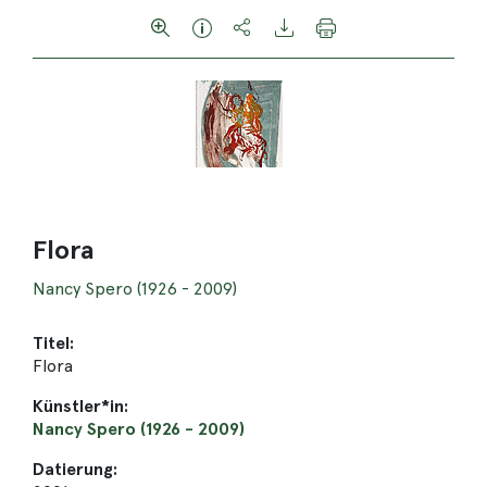
Flora
Nancy Spero (1926 - 2009)
Titel:
Flora
Künstler*in:
Nancy Spero (1926 - 2009)
Datierung: