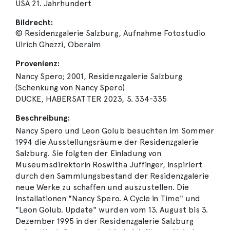
USA 21. Jahrhundert
Bildrecht:
© Residenzgalerie Salzburg, Aufnahme Fotostudio
Ulrich Ghezzi, Oberalm
Provenienz:
Nancy Spero; 2001, Residenzgalerie Salzburg
(Schenkung von Nancy Spero)
DUCKE, HABERSATTER 2023, S. 334-335
Beschreibung:
Nancy Spero und Leon Golub besuchten im Sommer
1994 die Ausstellungsräume der Residenzgalerie
Salzburg. Sie folgten der Einladung von
Museumsdirektorin Roswitha Juffinger, inspiriert
durch den Sammlungsbestand der Residenzgalerie
neue Werke zu schaffen und auszustellen. Die
Installationen "Nancy Spero. A Cycle in Time" und
"Leon Golub. Update" wurden vom 13. August bis 3.
Dezember 1995 in der Residenzgalerie Salzburg