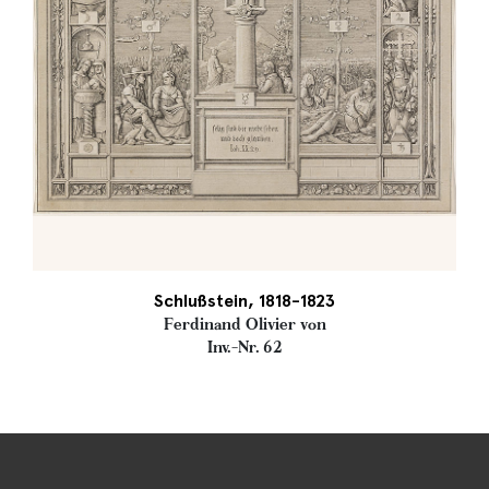
Schlußstein, 1818-1823
Ferdinand Olivier von
Inv.-Nr. 62