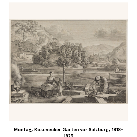
Montag, Rosenecker Garten vor Salzburg, 1818-
1823