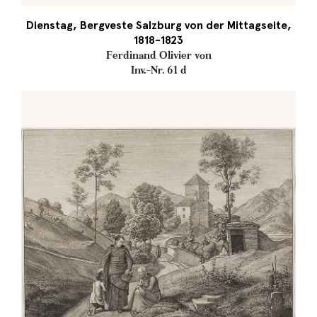
Dienstag, Bergveste Salzburg von der Mittagseite,
1818-1823
Ferdinand Olivier von
Inv.-Nr. 61 d