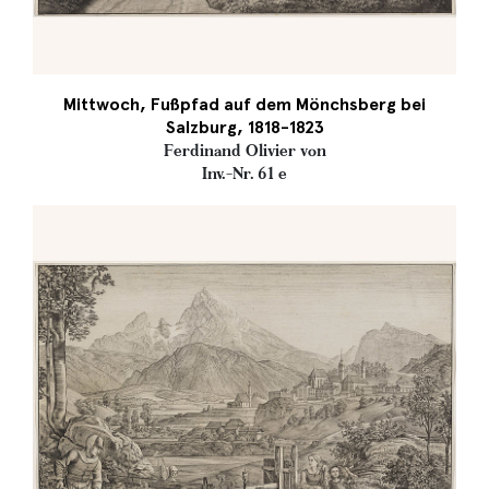
Mittwoch, Fußpfad auf dem Mönchsberg bei
Salzburg, 1818-1823
Ferdinand Olivier von
Inv.-Nr. 61 e