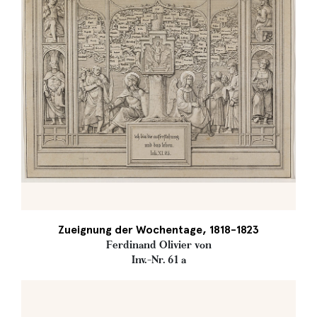
Zueignung der Wochentage, 1818-1823
Ferdinand Olivier von
Inv.-Nr. 61 a