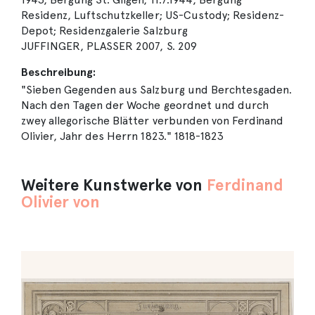
Residenz, Luftschutzkeller; US-Custody; Residenz-
Depot; Residenzgalerie Salzburg
JUFFINGER, PLASSER 2007, S. 209
Beschreibung:
"Sieben Gegenden aus Salzburg und Berchtesgaden.
Nach den Tagen der Woche geordnet und durch
zwey allegorische Blätter verbunden von Ferdinand
Olivier, Jahr des Herrn 1823." 1818-1823
Weitere Kunstwerke von
Ferdinand
Olivier von