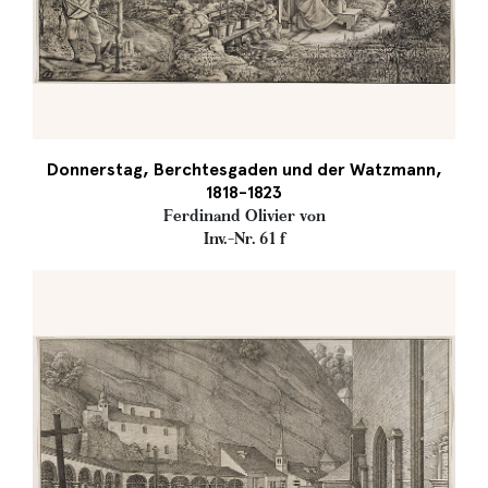
Donnerstag, Berchtesgaden und der Watzmann,
1818-1823
Ferdinand Olivier von
Inv.-Nr. 61 f