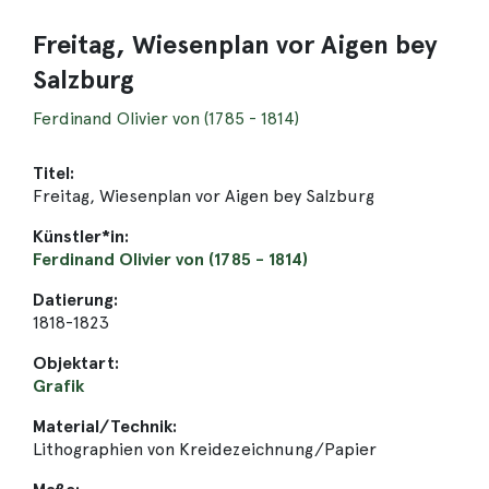
Freitag, Wiesenplan vor Aigen bey
Salzburg
Ferdinand Olivier von (1785 - 1814)
Titel:
Freitag, Wiesenplan vor Aigen bey Salzburg
Künstler*in:
Ferdinand Olivier von (1785 - 1814)
Datierung:
1818-1823
Objektart:
Grafik
Material/Technik:
Lithographien von Kreidezeichnung/Papier