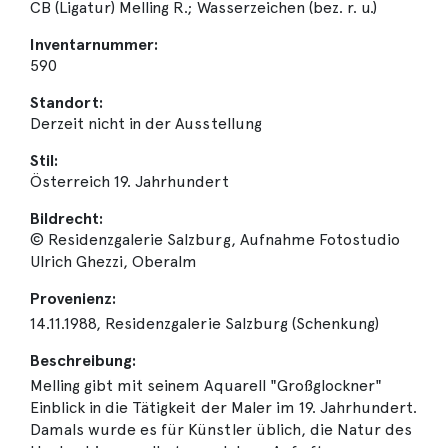
CB (Ligatur) Melling R.; Wasserzeichen (bez. r. u.)
Inventarnummer:
590
Standort:
Derzeit nicht in der Ausstellung
Stil:
Österreich 19. Jahrhundert
Bildrecht:
© Residenzgalerie Salzburg, Aufnahme Fotostudio
Ulrich Ghezzi, Oberalm
Provenienz:
14.11.1988, Residenzgalerie Salzburg (Schenkung)
Beschreibung:
Melling gibt mit seinem Aquarell "Großglockner"
Einblick in die Tätigkeit der Maler im 19. Jahrhundert.
Damals wurde es für Künstler üblich, die Natur des