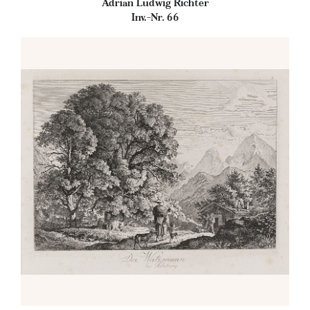
Adrian Ludwig Richter
Inv.-Nr. 66