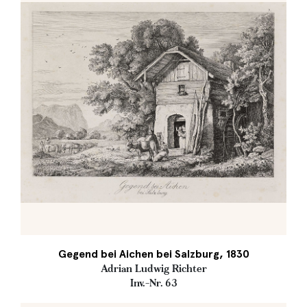
Gegend bei Aichen bei Salzburg, 1830
Adrian Ludwig Richter
Inv.-Nr. 63