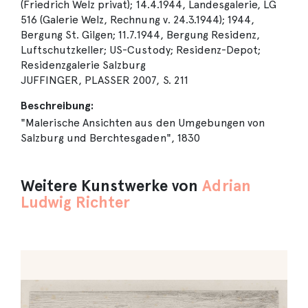
(Friedrich Welz privat); 14.4.1944, Landesgalerie, LG
516 (Galerie Welz, Rechnung v. 24.3.1944); 1944,
Bergung St. Gilgen; 11.7.1944, Bergung Residenz,
Luftschutzkeller; US-Custody; Residenz-Depot;
Residenzgalerie Salzburg
JUFFINGER, PLASSER 2007, S. 211
Beschreibung:
"Malerische Ansichten aus den Umgebungen von
Salzburg und Berchtesgaden", 1830
Weitere Kunstwerke von
Adrian
Ludwig Richter