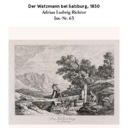
Der Watzmann bei Salzburg, 1830
Adrian Ludwig Richter
Inv.-Nr. 65