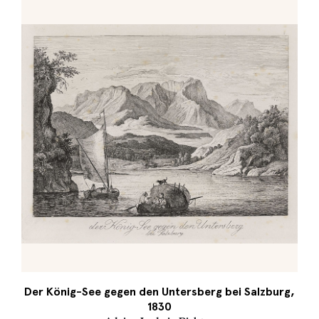
Der König-See gegen den Untersberg bei Salzburg,
1830