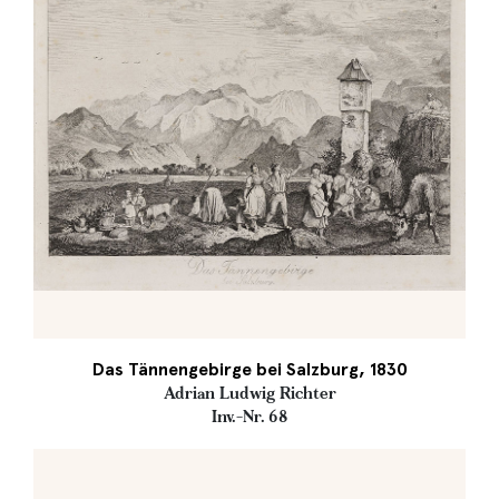
Das Tännengebirge bei Salzburg, 1830
Adrian Ludwig Richter
Inv.-Nr. 68