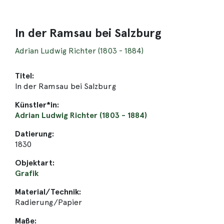
In der Ramsau bei Salzburg
Adrian Ludwig Richter (1803 - 1884)
Titel:
In der Ramsau bei Salzburg
Künstler*in:
Adrian Ludwig Richter (1803 - 1884)
Datierung:
1830
Objektart:
Grafik
Material/Technik:
Radierung/Papier
Maße: