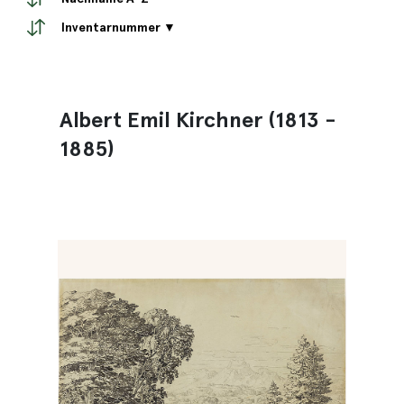
Inventarnummer ▼
Albert Emil Kirchner (1813 -
1885)