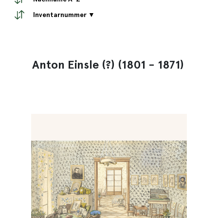
Inventarnummer ▼
Anton Einsle (?) (1801 - 1871)