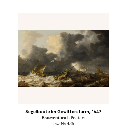
Segelboote im Gewittersturm, 1647
Bonaventura I. Peeters
Inv.-Nr. 436