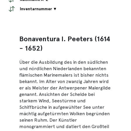
Inventarnummer ▼
Bonaventura I. Peeters (1614
- 1652)
Über die Ausbildung des in den südlichen
und nördlichen Niederlanden bekannten
flämischen Marinemalers ist bisher nichts
bekannt. Im Alter von zwanzig Jahren wird
er als Meister der Antwerpener Malergilde
genannt. Ansichten der Schelde bei
starkem Wind, Seestürme und
Schiffbrüche in aufgewühlter See unter
mächtig aufgetürmten Wolken begründen
seinen Ruhm. Der Künstler
monogrammiert und datiert den Großteil