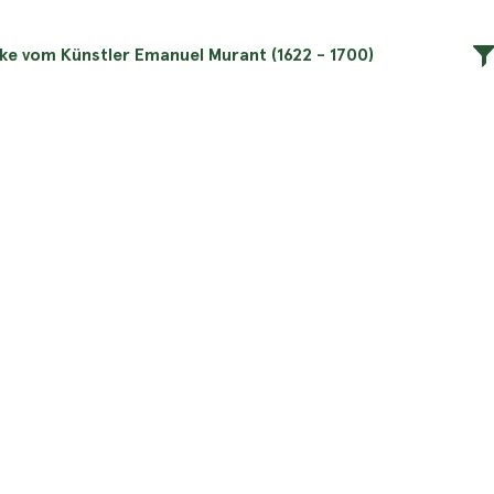
rke vom Künstler Emanuel Murant (1622 - 1700)