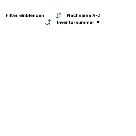
Filter einblenden
Nachname A-Z
Inventarnummer ▼