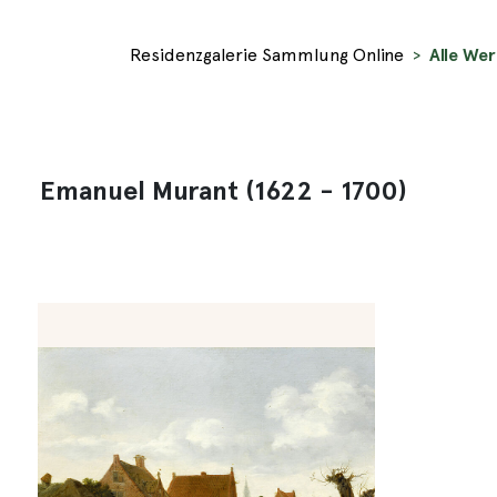
Residenzgalerie Sammlung Online
Alle We
Emanuel Murant (1622 - 1700)