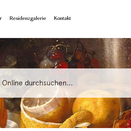
r
Residenzgalerie
Kontakt