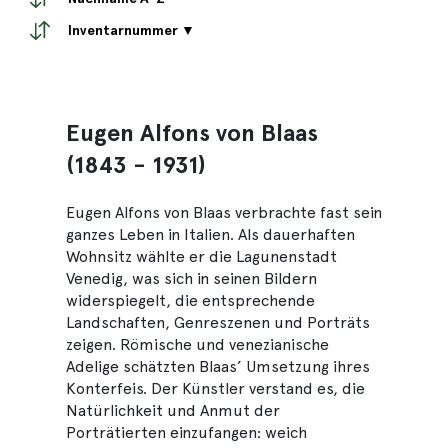
Inventarnummer ▼
Eugen Alfons von Blaas
(1843 - 1931)
Eugen Alfons von Blaas verbrachte fast sein
ganzes Leben in Italien. Als dauerhaften
Wohnsitz wählte er die Lagunenstadt
Venedig, was sich in seinen Bildern
widerspiegelt, die entsprechende
Landschaften, Genreszenen und Porträts
zeigen. Römische und venezianische
Adelige schätzten Blaas’ Umsetzung ihres
Konterfeis. Der Künstler verstand es, die
Natürlichkeit und Anmut der
Porträtierten einzufangen: weich