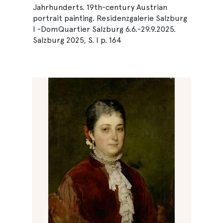
Jahrhunderts. 19th-century Austrian
portrait painting. Residenzgalerie Salzburg
I -DomQuartier Salzburg 6.6.-29.9.2025.
Salzburg 2025, S. I p. 164