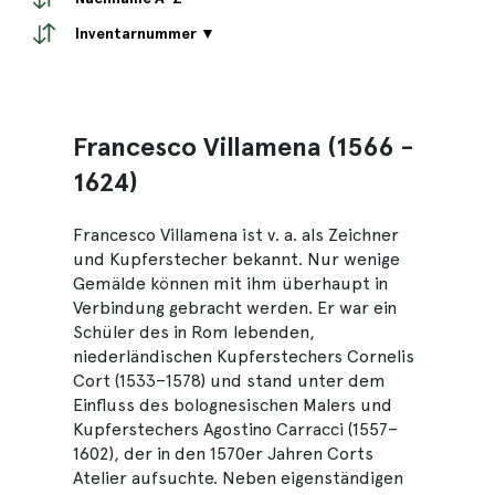
Inventarnummer ▼
Francesco Villamena (1566 -
1624)
Francesco Villamena ist v. a. als Zeichner
und Kupferstecher bekannt. Nur wenige
Gemälde können mit ihm überhaupt in
Verbindung gebracht werden. Er war ein
Schüler des in Rom lebenden,
niederländischen Kupferstechers Cornelis
Cort (1533–1578) und stand unter dem
Einfluss des bolognesischen Malers und
Kupferstechers Agostino Carracci (1557–
1602), der in den 1570er Jahren Corts
Atelier aufsuchte. Neben eigenständigen