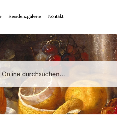
r
Residenzgalerie
Kontakt