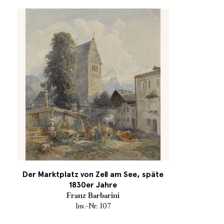
Der Marktplatz von Zell am See, späte
1830er Jahre
Franz Barbarini
Inv.-Nr. 107