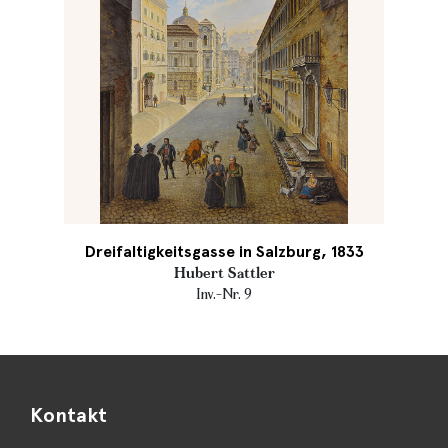
Dreifaltigkeitsgasse in Salzburg, 1833
Hubert Sattler
Inv.-Nr. 9
Kontakt