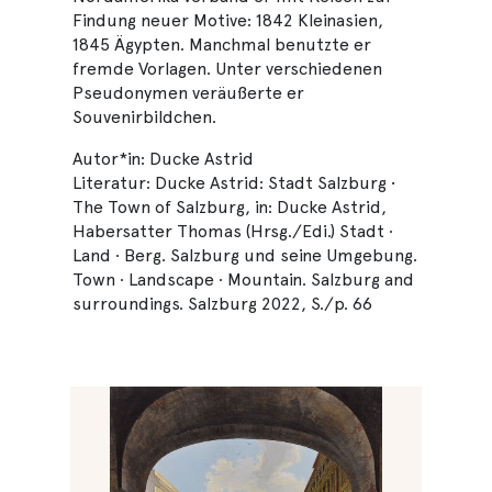
Findung neuer Motive: 1842 Kleinasien,
1845 Ägypten. Manchmal benutzte er
fremde Vorlagen. Unter verschiedenen
Pseudonymen veräußerte er
Souvenirbildchen.
Autor*in: Ducke Astrid
Literatur: Ducke Astrid: Stadt Salzburg •
The Town of Salzburg, in: Ducke Astrid,
Habersatter Thomas (Hrsg./Edi.) Stadt ·
Land · Berg. Salzburg und seine Umgebung.
Town · Landscape · Mountain. Salzburg and
surroundings. Salzburg 2022, S./p. 66