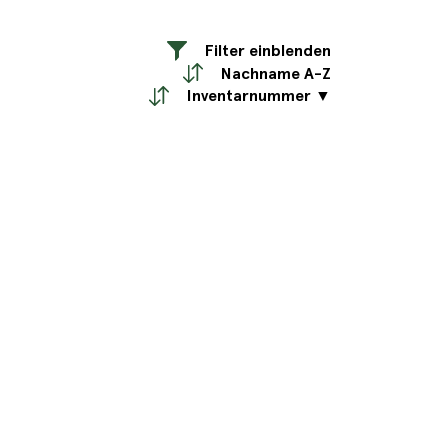
Filter einblenden
Nachname A-Z
Inventarnummer ▼