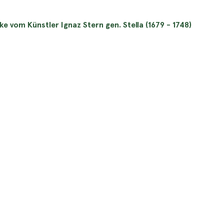
ke vom Künstler Ignaz Stern gen. Stella (1679 - 1748)