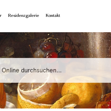
r
Residenzgalerie
Kontakt