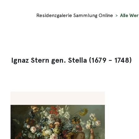
Residenzgalerie Sammlung Online
Alle Wer
Ignaz Stern gen. Stella (1679 - 1748)