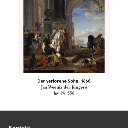
Der verlorene Sohn, 1668
Jan Weenix der Jüngere
Inv.-Nr. 556
Kontakt