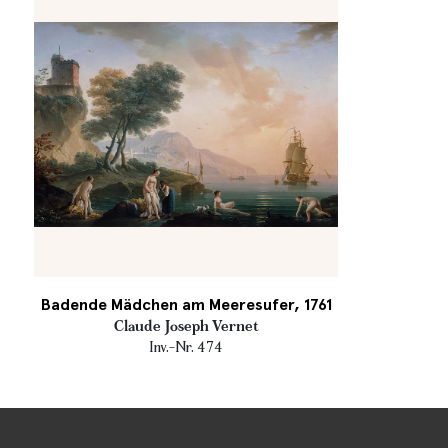
Badende Mädchen am Meeresufer, 1761
Claude Joseph Vernet
Inv.-Nr. 474