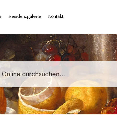
r
Residenzgalerie
Kontakt