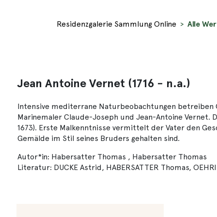
Residenzgalerie Sammlung Online
Alle Wer
Jean Antoine Vernet (1716 - n.a.)
Intensive mediterrane Naturbeobachtungen betreiben Cl
Marinemaler Claude-Joseph und Jean-Antoine Vernet. Die
1673). Erste Malkenntnisse vermittelt der Vater den Ges
Gemälde im Stil seines Bruders gehalten sind.
Autor*in: Habersatter Thomas , Habersatter Thomas
Literatur: DUCKE Astrid, HABERSATTER Thomas, OEHRING 