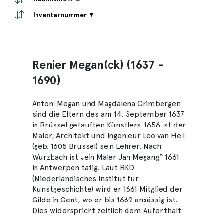
Inventarnummer ▼
Renier Megan(ck) (1637 -
1690)
Antoni Megan und Magdalena Grimbergen
sind die Eltern des am 14. September 1637
in Brüssel getauften Künstlers. 1656 ist der
Maler, Architekt und Ingenieur Leo van Heil
(geb. 1605 Brüssel) sein Lehrer. Nach
Wurzbach ist „ein Maler Jan Megang“ 1661
in Antwerpen tätig. Laut RKD
(Niederländisches Institut für
Kunstgeschichte) wird er 1661 Mitglied der
Gilde in Gent, wo er bis 1669 ansässig ist.
Dies widerspricht zeitlich dem Aufenthalt