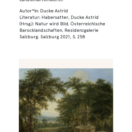
Autor*in: Ducke Astrid
Literatur: Habersatter, Ducke Astrid
(Hrsg.): Natur wird Bild. Österreichische
Barocklandschaften. Residenzgalerie
Salzburg. Salzburg 2021, S. 258